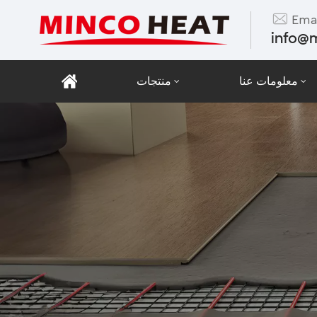
Emai
info@
معلومات عنا
منتجات