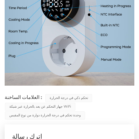
العلامات الساخنة :
تحكم ذكي في درجة الحرارة
جهاز التحكم عن بعد بالحرارة عبر شبكة WiFi
وحدة تحكم في درجة الحرارة دوارة من نوع المقبس
اترك رسالة