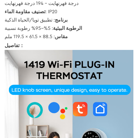
درجة فهرنهايت - 194 درجة فهرنهايت
: IP20
تصنيف مقاومة الماء
برنامج
: تطبيق تويا/الحياة الذكية
الرطوبة البيئية
: 5%~95% رطوبة نسبية
مقاس
: 88.5 × 61.5 × 119.5 ملم
：
تفاصيل