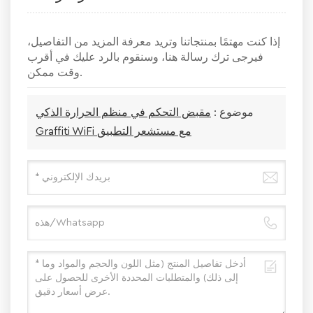
إذا كنت مهتمًا بمنتجاتنا وتريد معرفة المزيد من التفاصيل،
فيرجى ترك رسالة هنا، وسنقوم بالرد عليك في أقرب
وقت ممكن.
موضوع :
مقبض التحكم في منظم الحرارة الذكي
Graffiti WiFi مع مستشعر التطبيق