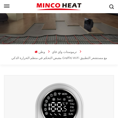
ترموستات واي فاي
وطن
مقبض التحكم في منظم الحرارة الذكي Graffiti WiFi مع مستشعر التطبيق