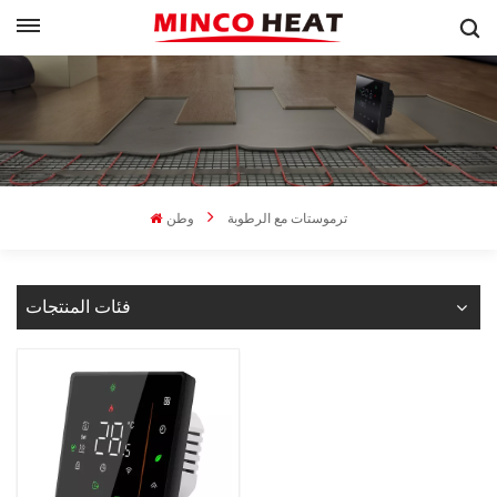
ترموستات مع الرطوبة
وطن
فئات المنتجات