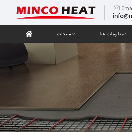
Emai
info@
معلومات عنا
منتجات