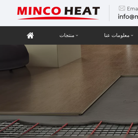
Emai
info@
معلومات عنا
منتجات