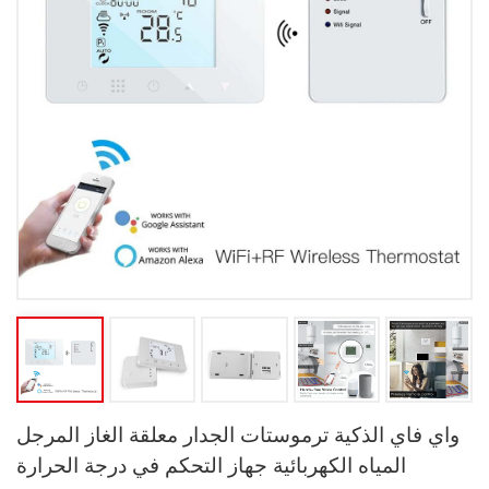
واي فاي الذكية ترموستات الجدار معلقة الغاز المرجل
المياه الكهربائية جهاز التحكم في درجة الحرارة