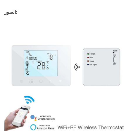
الصور: