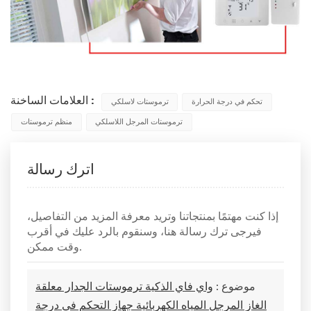
العلامات الساخنة :
تحكم في درجة الحرارة
ترموستات لاسلكي
ترموستات المرجل اللاسلكي
منظم ترموستات
اترك رسالة
إذا كنت مهتمًا بمنتجاتنا وتريد معرفة المزيد من التفاصيل،
فيرجى ترك رسالة هنا، وسنقوم بالرد عليك في أقرب
وقت ممكن.
موضوع :
واي فاي الذكية ترموستات الجدار معلقة
الغاز المرجل المياه الكهربائية جهاز التحكم في درجة