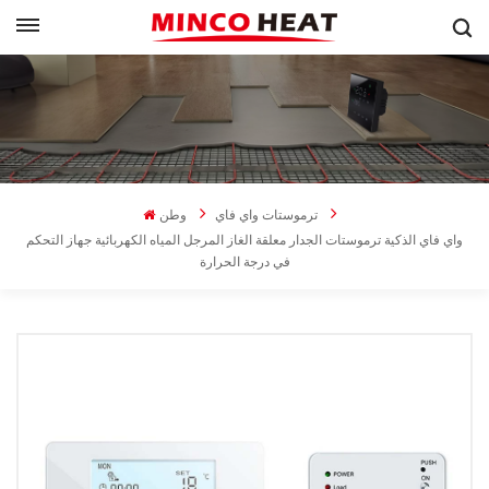
ترموستات واي فاي
وطن
واي فاي الذكية ترموستات الجدار معلقة الغاز المرجل المياه الكهربائية جهاز التحكم
في درجة الحرارة