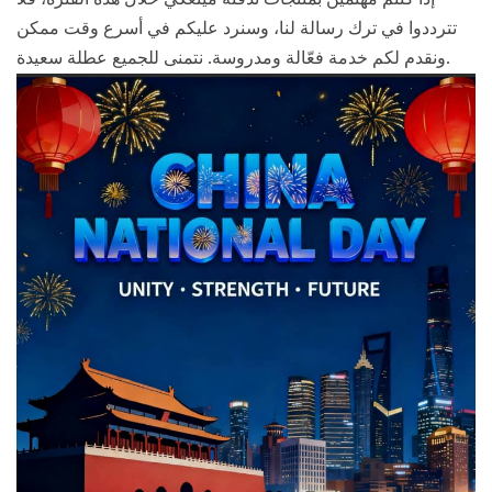
تترددوا في ترك رسالة لنا، وسنرد عليكم في أسرع وقت ممكن
ونقدم لكم خدمة فعّالة ومدروسة. نتمنى للجميع عطلة سعيدة.