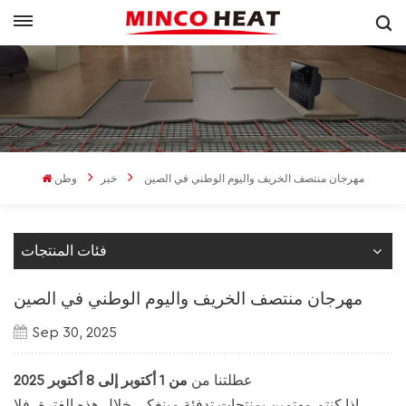
مهرجان منتصف الخريف واليوم الوطني في الصين
خبر
وطن
فئات المنتجات
مهرجان منتصف الخريف واليوم الوطني في الصين
Sep 30, 2025
عطلتنا من
من 1 أكتوبر إلى 8 أكتوبر 2025
إذا كنتم مهتمين بمنتجات تدفئة مينغكي خلال هذه الفترة، فلا