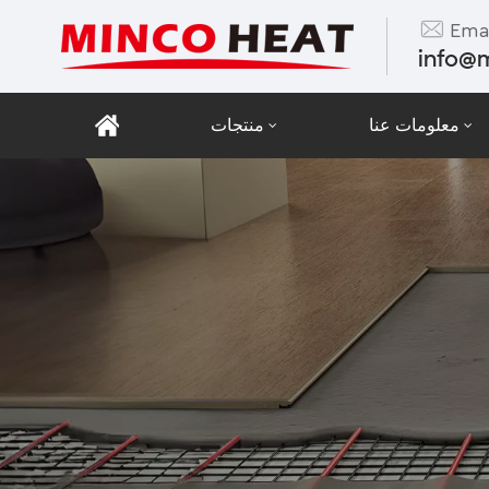
Emai
info@
معلومات عنا
منتجات