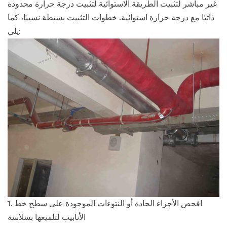
غير مباشر لتثبيت الطريقة الاستوائية لتثبيت درجة حرارة محدودة
ذاتيًا مع درجة حرارة استوائية. خطوات التثبيت بسيطة نسبيًا، كما
يلي:
1. افحص الأجزاء الحادة أو النتوءات الموجودة على سطح خط
الأنابيب لتلميعها بسلاسة