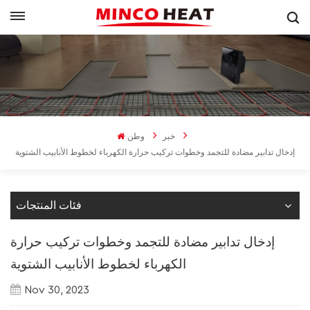
خبر
وطن
إدخال تدابير مضادة للتجمد وخطوات تركيب حرارة الكهرباء لخطوط الأنابيب الشتوية
فئات المنتجات
إدخال تدابير مضادة للتجمد وخطوات تركيب حرارة
الكهرباء لخطوط الأنابيب الشتوية
Nov 30, 2023