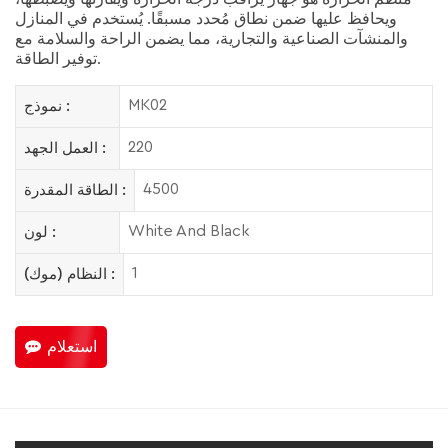
ويحافظ عليها ضمن نطاق مُحدد مسبقًا. يُستخدم في المنازل
والمنشآت الصناعية والتجارية، مما يضمن الراحة والسلامة مع
توفير الطاقة.
MK02
نموذج :
220
العمل الجهد :
4500
الطاقة المقدرة :
White And Black
لون :
1
النظام (موك) :
استعلام