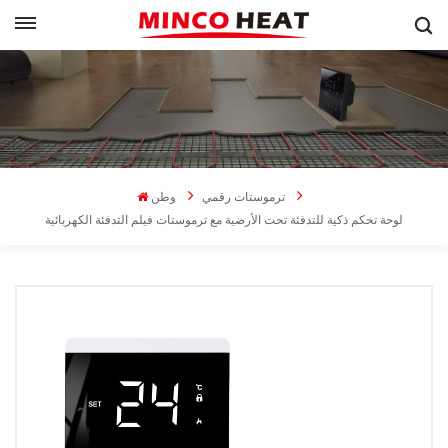
ترموستات رقمي
وطن
لوحة تحكم ذكية للتدفئة تحت الأرضية مع ترموستات فيلم التدفئة الكهربائية