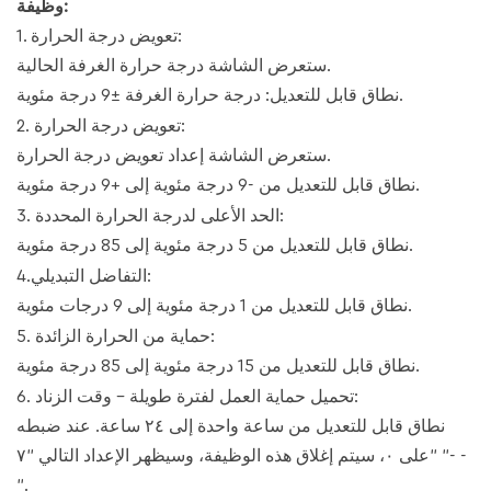
وظيفة:
1. تعويض درجة الحرارة:
ستعرض الشاشة درجة حرارة الغرفة الحالية.
نطاق قابل للتعديل: درجة حرارة الغرفة ±9 درجة مئوية.
2. تعويض درجة الحرارة:
ستعرض الشاشة إعداد تعويض درجة الحرارة.
نطاق قابل للتعديل من -9 درجة مئوية إلى +9 درجة مئوية.
3. الحد الأعلى لدرجة الحرارة المحددة:
نطاق قابل للتعديل من 5 درجة مئوية إلى 85 درجة مئوية.
4.التفاضل التبديلي:
نطاق قابل للتعديل من 1 درجة مئوية إلى 9 درجات مئوية.
5. حماية من الحرارة الزائدة:
نطاق قابل للتعديل من 15 درجة مئوية إلى 85 درجة مئوية.
6. تحميل حماية العمل لفترة طويلة - وقت الزناد:
نطاق قابل للتعديل من ساعة واحدة إلى ٢٤ ساعة. عند ضبطه
على ٠، سيتم إغلاق هذه الوظيفة، وسيظهر الإعداد التالي "٧" "- -
".