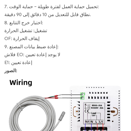
7. تحميل حماية العمل لفترة طويلة - حماية الوقت:
نطاق قابل للتعديل من 10 دقائق إلى 90 دقيقة.
8. اختبار خرج التتابع:
تشغيل: تشغيل الحرارة
OF: إيقاف الحرارة
9. إعادة ضبط بيانات المصنع:
فلاش EO: لا يوجد إعادة تعيين
E1: إعادة تعيين
الصور: