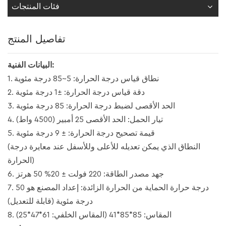
فئات المنتجات
تفاصيل المنتج
البيانات الفنية:
1. نطاق قياس درجة الحرارة: 5~85 درجة مئوية
2. دقة قياس درجة الحرارة: ±1 درجة مئوية
3. الحد الأقصى لضبط درجة الحرارة: 85 درجة مئوية
4. تيار الحمل: الحد الأقصى 25 أمبير (4500 واط)
5. قيمة تصحيح درجة الحرارة: ± 9 درجة مئوية
(النطاق الذي يمكن تعديله للأعلى وللأسفل عند معايرة درجة
الحرارة)
6. جهد مصدر الطاقة: 220 فولت ± 20% 50 هرتز
7. درجة حرارة الحماية من الحرارة الزائدة: إعداد المصنع هو 50
درجة مئوية (قابلة للتعديل)
8. المقاس: 85*85*41 (المقاس الخلفي: 61*47*25)