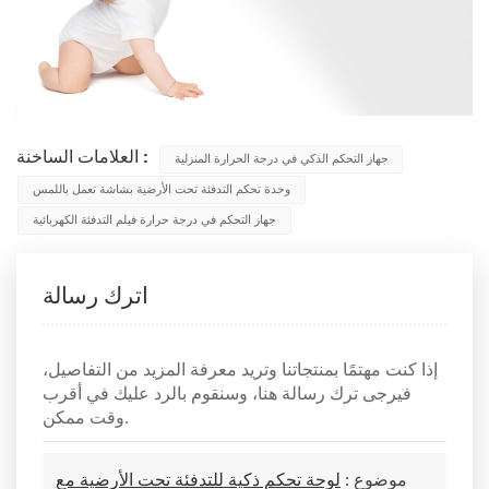
العلامات الساخنة :
جهاز التحكم الذكي في درجة الحرارة المنزلية
وحدة تحكم التدفئة تحت الأرضية بشاشة تعمل باللمس
جهاز التحكم في درجة حرارة فيلم التدفئة الكهربائية
اترك رسالة
إذا كنت مهتمًا بمنتجاتنا وتريد معرفة المزيد من التفاصيل،
فيرجى ترك رسالة هنا، وسنقوم بالرد عليك في أقرب
وقت ممكن.
موضوع :
لوحة تحكم ذكية للتدفئة تحت الأرضية مع