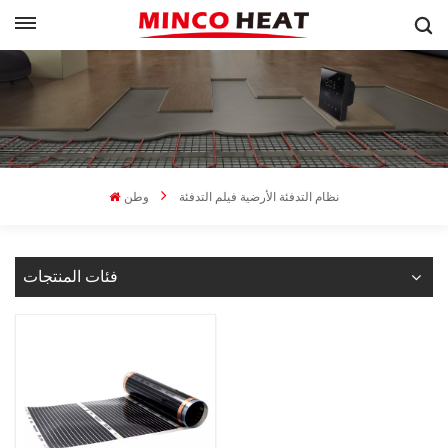
نظام التدفئة الأرضية فيلم التدفئة
وطن
فئات المنتجات