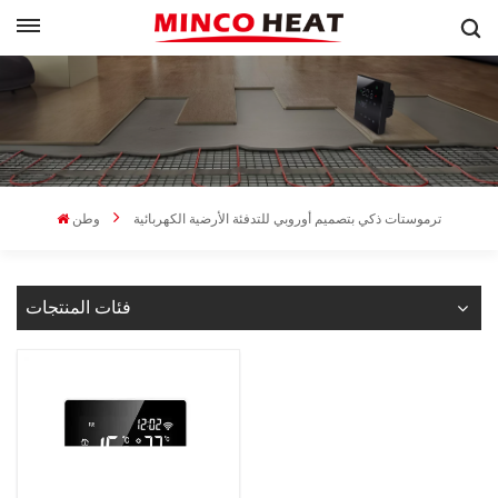
ترموستات ذكي بتصميم أوروبي للتدفئة الأرضية الكهربائية
وطن
فئات المنتجات