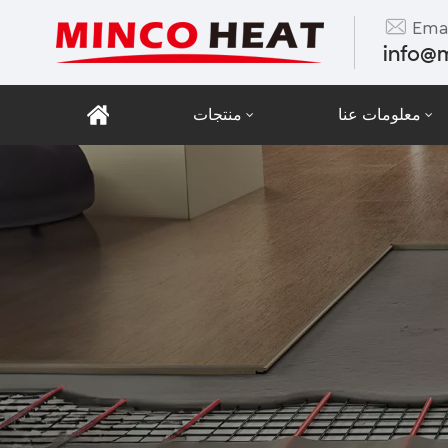
Emai
info@
معلومات عنا
منتجات