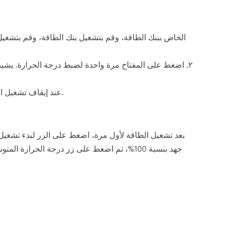
٢. اضغط على المفتاح مرة واحدة لضبط درجة الحرارة. يشير
3. عند إيقاف تشغيل التدفئة، اضغط على مفتاح التحكم في درجة الحرارة وأطفئ الضوء لإيقاف التدفئة.
بعد تشغيل الطاقة لأول مرة، اضغط على الزر لبدء تشغيل ا