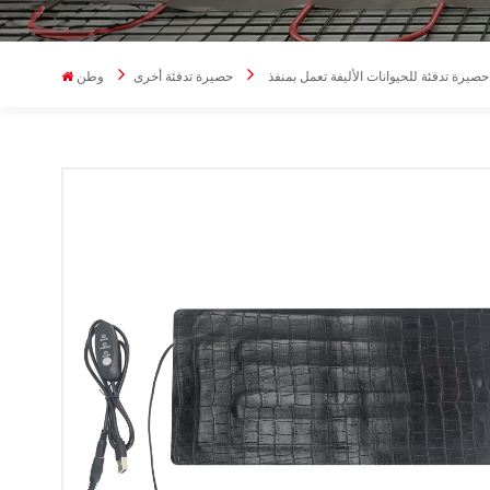
حصيرة تدفئة أخرى
وطن