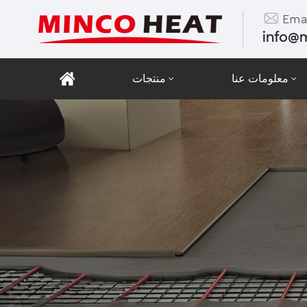
Emai
info@
معلومات عنا
منتجات