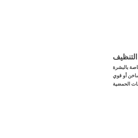
التنظيف
اخن أو قوي