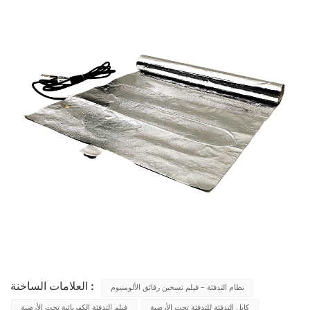
العلامات الساخنة :
نظام التدفئة - فيلم تسخين رقائق الألومنيوم
كابل التدفئة للتدفئة تحت الأرضية
فيلم التدفئة الكهربائية تحت الأرضية