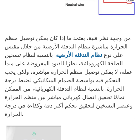
من وجهة نظر فنية، يعتمد ما إذا كان يمكن توصيل منظم
الحرارة مباشرة بنظام التدفئة الأرضية من خلال مقبس
على نوع
نظام التدفئة الأرضية
. بالنسبة لنظام تسخين
الطاقة الكهرومائية، نظرًا للقيود المفروضة على مبدأ
عمله، لا يمكن توصيل منظم الحرارة مباشرة، ولكن يجب
التحكم فيه بواسطة الصمام الميكانيكي لضبط درجة
الحرارة. بالنسبة لنظام التدفئة الكهربائية، من الممكن
تمامًا تحقيق اتصال كهربائي مباشر بين منظم الحرارة
وعنصر التسخين لتحقيق تحكم أكثر دقة وكفاءة في درجة
الحرارة.