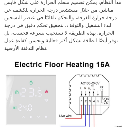
هذا النظام، يمكن تصميم منظم الحرارة على شكل قابس
مباشر، من خلال مستشعر درجة الحرارة للكشف عن
درجة حرارة الغرفة، والتحكم تلقائيًا في عنصر التسخين
لبدء التشغيل والتوقف، لتحقيق تحكم دقيق في درجة
الحرارة. بهذه الطريقة لا تستجيب بسرعة فحسب، بل
توفر أيضًا الطاقة بشكل أكثر فعالية وتحسن كفاءة عمل
نظام التدفئة الأرضية.