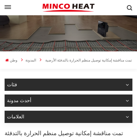
تمت مناقشة إمكانية توصيل منظم الحرارة بالتدفئة الأرضية
المدونة
وطن
فئات
أحدث مدونة
العلامات
تمت مناقشة إمكانية توصيل منظم الحرارة بالتدفئة