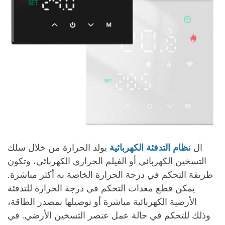
ال
نظام التدفئة الكهربائية
يولد الحرارة من خلال سلك
التسخين الكهربائي أو الفيلم الحراري الكهربائي، وتكون
طريقة التحكم في درجة الحرارة الخاصة به أكثر مباشرة.
يمكن قطع معدات التحكم في درجة الحرارة للتدفئة
الأرضية الكهربائية مباشرة أو توصيلها بمصدر الطاقة،
وذلك للتحكم في حالة عمل عنصر التسخين الأرضي. في