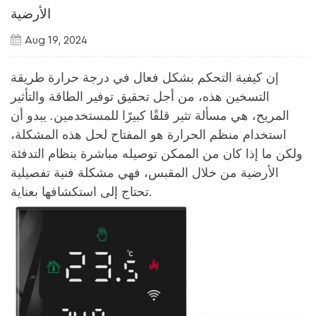
الأرضية
Aug 19, 2024
إن كيفية التحكم بشكل فعال في درجة حرارة طريقة
التسخين هذه، من أجل تحقيق توفير الطاقة والتأثير
المريح، هي مسألة تثير قلقًا كبيرًا للمستخدمين. يبدو أن
استخدام منظم الحرارة هو المفتاح لحل هذه المشكلة،
ولكن ما إذا كان من الممكن توصيله مباشرة بنظام التدفئة
الأرضية من خلال المقبس، فهي مشكلة فنية تفصيلية
تحتاج إلى استكشافها بعناية.