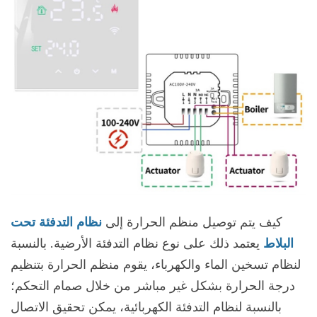
كيف يتم توصيل منظم الحرارة إلى
نظام التدفئة تحت
البلاط
يعتمد ذلك على نوع نظام التدفئة الأرضية. بالنسبة
لنظام تسخين الماء والكهرباء، يقوم منظم الحرارة بتنظيم
درجة الحرارة بشكل غير مباشر من خلال صمام التحكم؛
بالنسبة لنظام التدفئة الكهربائية، يمكن تحقيق الاتصال