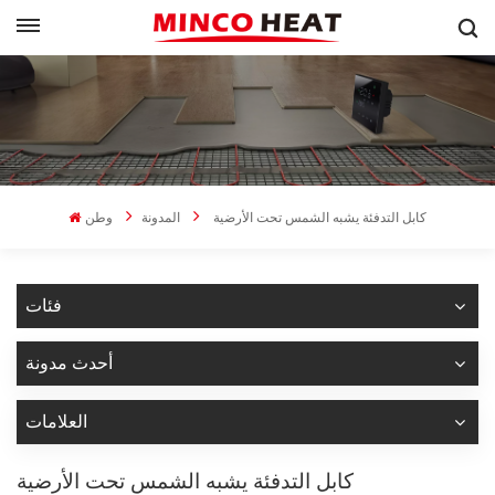
كابل التدفئة يشبه الشمس تحت الأرضية
المدونة
وطن
فئات
أحدث مدونة
العلامات
كابل التدفئة يشبه الشمس تحت الأرضية