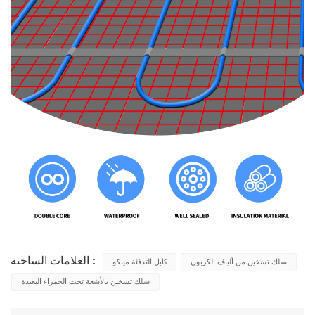
العلامات الساخنة :
سلك تسخين من ألياف الكربون
كابل التدفئة مينكو
سلك تسخين بالأشعة تحت الحمراء البعيدة