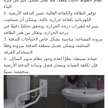
البناء.
2. توفير الطاقة والكفاءة العالية: تتميز التدفئة الأرضية
الكهربائية بكفاءة حرارية عالية، ويمكن أن تستجيب
بسرعة لتغيرات درجة الحرارة، وتحقق تحكمًا دقيقًا في
درجة الحرارة، وتقلل من هدر الطاقة.
3. مرونة المساحة: مناسبة بشكل خاص لاحتياجات التدفئة
المحلية، ويمكن تعديل منطقة التدفئة بمرونة وفقًا
لاستخدام الغرفة.
4. صيانة بسيطة: نظرًا لعدم وجود نظام تدوير السائل،
فإن تكلفة الصيانة ومعدل فشل وسادة التدفئة الأرضية
منخفضة نسبيًا.