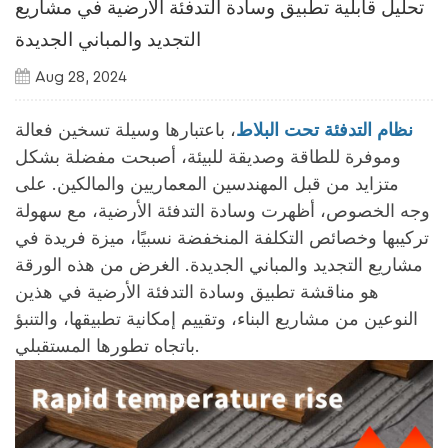
تحليل قابلية تطبيق وسادة التدفئة الأرضية في مشاريع
التجديد والمباني الجديدة
Aug 28, 2024
نظام التدفئة تحت البلاط
، باعتبارها وسيلة تسخين فعالة
وموفرة للطاقة وصديقة للبيئة، أصبحت مفضلة بشكل
متزايد من قبل المهندسين المعماريين والمالكين. على
وجه الخصوص، أظهرت وسادة التدفئة الأرضية، مع سهولة
تركيبها وخصائص التكلفة المنخفضة نسبيًا، ميزة فريدة في
مشاريع التجديد والمباني الجديدة. الغرض من هذه الورقة
هو مناقشة تطبيق وسادة التدفئة الأرضية في هذين
النوعين من مشاريع البناء، وتقييم إمكانية تطبيقها، والتنبؤ
باتجاه تطورها المستقبلي.