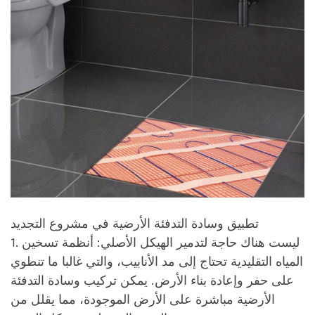
تطبيق وسادة التدفئة الأرضية في مشروع التجديد
1. ليست هناك حاجة لتدمير الهيكل الأصلي: أنظمة تسخين
المياه التقليدية تحتاج إلى مد الأنابيب، والتي غالبا ما تنطوي
على حفر وإعادة بناء الأرض. يمكن تركيب وسادة التدفئة
الأرضية مباشرة على الأرض الموجودة، مما يقلل من