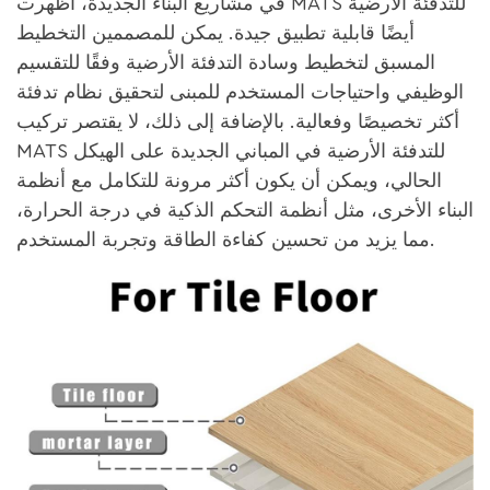
في مشاريع البناء الجديدة، أظهرت MATS للتدفئة الأرضية
أيضًا قابلية تطبيق جيدة. يمكن للمصممين التخطيط
المسبق لتخطيط وسادة التدفئة الأرضية وفقًا للتقسيم
الوظيفي واحتياجات المستخدم للمبنى لتحقيق نظام تدفئة
أكثر تخصيصًا وفعالية. بالإضافة إلى ذلك، لا يقتصر تركيب
MATS للتدفئة الأرضية في المباني الجديدة على الهيكل
الحالي، ويمكن أن يكون أكثر مرونة للتكامل مع أنظمة
البناء الأخرى، مثل أنظمة التحكم الذكية في درجة الحرارة،
مما يزيد من تحسين كفاءة الطاقة وتجربة المستخدم.