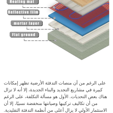
على الرغم من أن منصات التدفئة الأرضية تظهر إمكانات
كبيرة في مشاريع التجديد والبناء الجديدة، إلا أنه لا تزال
هناك بعض التحديات. الأول هو مسألة التكلفة، على الرغم
من أن تكاليف تركيبها وصيانتها منخفضة نسبيًا، إلا أن
الاستثمار الأولي لا يزال أعلى من أنظمة التدفئة التقليدية.