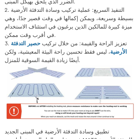
الضرر الذي يلحق بهيكل المبنى.
2. التنفيذ السريع: عملية تركيب وسادة التدفئة الأرضية
بسيطة وسريعة، ويمكن إكمالها في وقت قصير جدًا، وهي
ميزة كبيرة للمالكين الذين يرغبون في استئناف الاستخدام
في أقرب وقت ممكن.
3. تعزيز الراحة والقيمة: من خلال تركيب
حصير التدفئة
الأرضية
، ليس فقط تحسين راحة البيئة المعيشية، ولكن
أيضًا زيادة القيمة السوقية للمنزل.
تطبيق وسادة التدفئة الأرضية في المبنى الجديد